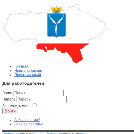
Главная
Новые вакансии
Поиск вакансий
Для работодателей
Логин
Пароль
Запомнить меня
Войти
Забыли логин?
Забыли пароль?
Информация о вакансии
Информация о компании