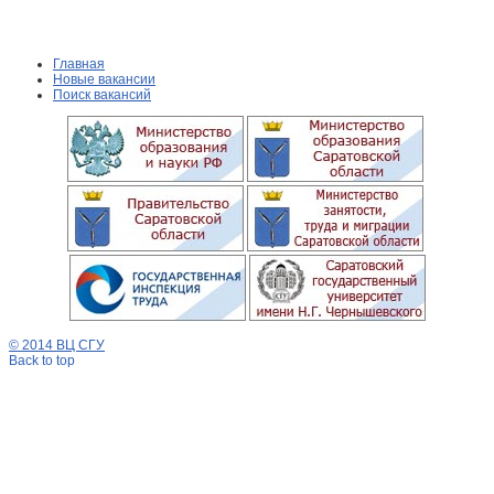
Главная
Новые вакансии
Поиск вакансий
© 2014 ВЦ СГУ
Back to top