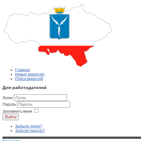
Главная
Новые вакансии
Поиск вакансий
Для работодателей
Логин
Пароль
Запомнить меня
Войти
Забыли логин?
Забыли пароль?
Вакансии