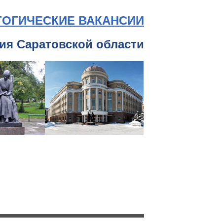
ГОГИЧЕСКИЕ ВАКАНСИИ
ия Саратовской области