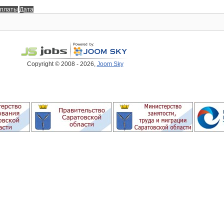
 платы
Дата
Copyright © 2008 - 2026,
Joom Sky