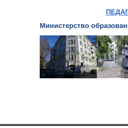
ПЕДА
Министерство образован