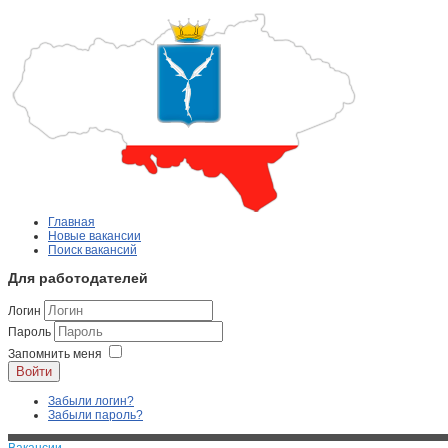
Главная
Новые вакансии
Поиск вакансий
Для работодателей
Логин
Пароль
Запомнить меня
Войти
Забыли логин?
Забыли пароль?
Вакансии