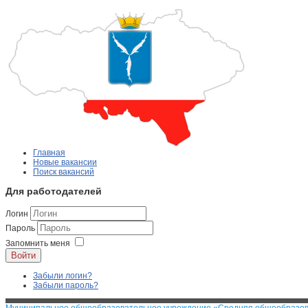
Главная
Новые вакансии
Поиск вакансий
Для работодателей
Логин
Пароль
Запомнить меня
Войти
Забыли логин?
Забыли пароль?
Муниципальное общеобразовательное учреждение «Средняя общеобразова