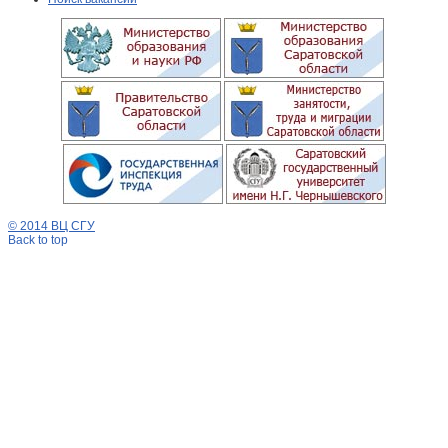
© 2014 ВЦ СГУ
Back to top