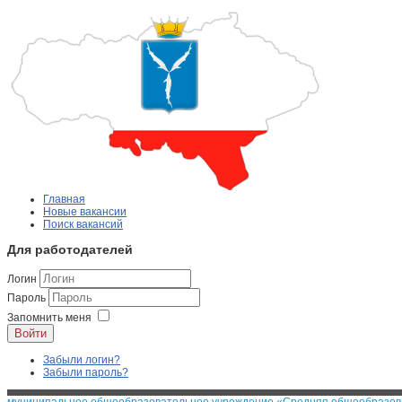
Главная
Новые вакансии
Поиск вакансий
Для работодателей
Логин
Пароль
Запомнить меня
Войти
Забыли логин?
Забыли пароль?
муниципальное общеобразовательное учреждение «Средняя общеобразоват