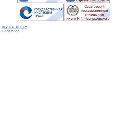
© 2014 ВЦ СГУ
Back to top