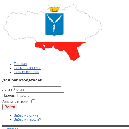
Главная
Новые вакансии
Поиск вакансий
Для работодателей
Логин
Пароль
Запомнить меня
Войти
Забыли логин?
Забыли пароль?
Вакансии