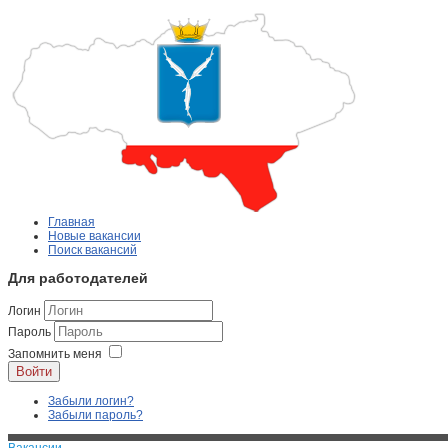
Главная
Новые вакансии
Поиск вакансий
Для работодателей
Логин
Пароль
Запомнить меня
Войти
Забыли логин?
Забыли пароль?
Вакансии